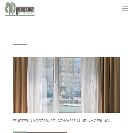
FENSTER
FENSTER IN VOGTSBURG-ACHKARREN UND UMGEBUNG