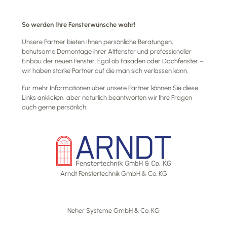
So werden Ihre Fensterwünsche wahr!
Unsere Partner bieten Ihnen
persönliche Beratungen,
behutsame Demontage ihrer Altfenster und p
rofessioneller
Einbau der neuen Fenster. Egal ob Fasaden oder Dachfenster –
wir haben starke Partner auf die man sich verlassen kann.
Für mehr Informationen über
unsere Partner können Sie diese
Links anklicken,
aber natürlich beantworten wir Ihre
Fragen
auch gerne persönlich.
Arndt Fenstertechnik GmbH & Co. KG
Neher Systeme GmbH & Co. KG