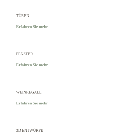
TÜREN
Erfahren Sie mehr
FENSTER
Erfahren Sie mehr
WEINREGALE
Erfahren Sie mehr
3D ENTWÜRFE