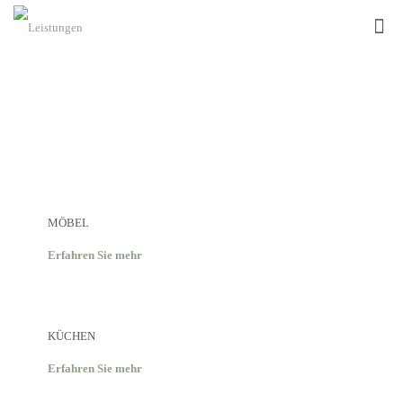
LEISTUNGEN
MÖBEL
Erfahren Sie mehr
KÜCHEN
Erfahren Sie mehr